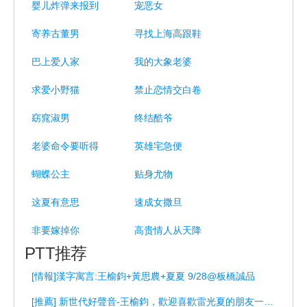
婴儿炸弹来报到
宠恶女
寄养古董男
寻找上海高跟鞋
巴上爱人家
我的大象老婆
求爱小野猫
禁止恋情交白卷
窈窕淑男
终结酷爷
老婆命令要听得
英雄宅急便
蝴蝶公主
贴身尤物
这夏有意思
速成女撒旦
非要嫁掉你
高贵情人从天降
PTT推荐
[情報]漢字寓言:王榆鈞+黃思農+夏夏 9/28@板橋誠品
[推薦] 新世代好聲音-王榆鈞，歡迎喜歡雷光夏的朋友一起來聽