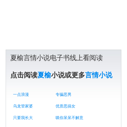
夏榆言情小说电子书线上看阅读
点击阅读
夏榆
小说或更多
言情小说
一点浪漫
专骗恶男
乌龙管家婆
优质恶搞女
只要我长大
嗔你呆呆不解意