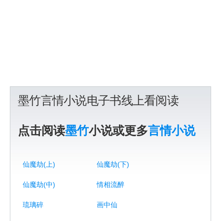
墨竹言情小说电子书线上看阅读
点击阅读
墨竹
小说或更多
言情小说
仙魔劫(上)
仙魔劫(下)
仙魔劫(中)
情相流醉
琉璃碎
画中仙