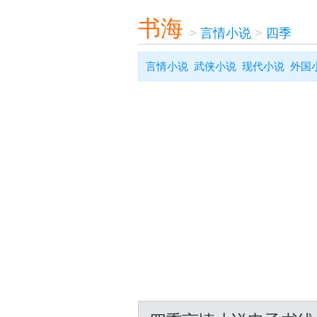
书海
>
言情小说
>
四季
言情小说
武侠小说
现代小说
外国