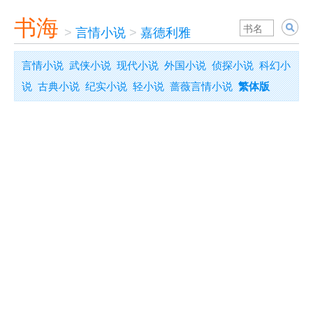
书海
>
言情小说
>
嘉德利雅
言情小说
武侠小说
现代小说
外国小说
侦探小说
科幻小
说
古典小说
纪实小说
轻小说
蔷薇言情小说
繁体版