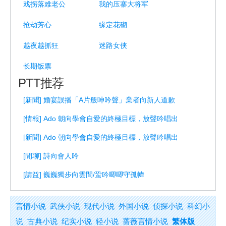
戏拐落难老公
我的压寨大将军
抢劫芳心
缘定花砌
越夜越抓狂
迷路女侠
长期饭票
PTT推荐
[新聞] 婚宴誤播「A片般呻吟聲」業者向新人道歉
[情報] Ado 朝向學會自愛的終極目標，放聲吟唱出
[新聞] Ado 朝向學會自愛的終極目標，放聲吟唱出
[閒聊] 詩向會人吟
[請益] 巍巍獨步向雲間/蛩吟唧唧守孤幃
言情小说
武侠小说
现代小说
外国小说
侦探小说
科幻小
说
古典小说
纪实小说
轻小说
蔷薇言情小说
繁体版