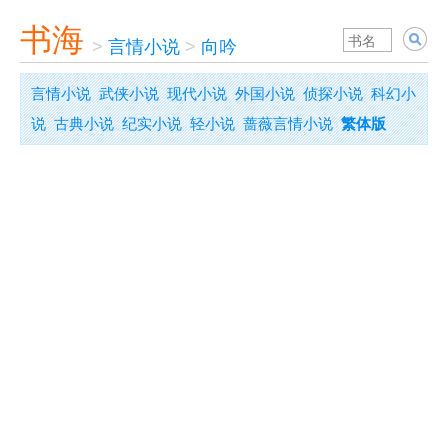
书海
>
言情小说
>
向吟
言情小说
武侠小说
现代小说
外国小说
侦探小说
科幻小
说
古典小说
纪实小说
轻小说
蔷薇言情小说
繁体版