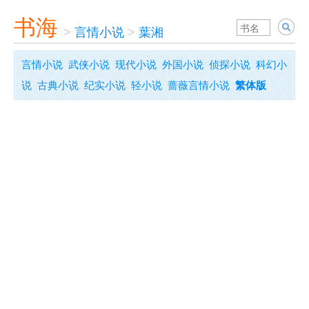
书海
>
言情小说
>
葉湘
言情小说
武侠小说
现代小说
外国小说
侦探小说
科幻小
说
古典小说
纪实小说
轻小说
蔷薇言情小说
繁体版