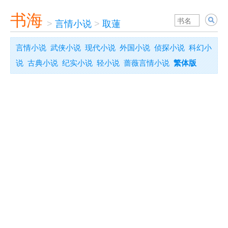
书海
>
言情小说
>
取蓮
言情小说
武侠小说
现代小说
外国小说
侦探小说
科幻小
说
古典小说
纪实小说
轻小说
蔷薇言情小说
繁体版