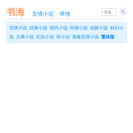
书海
>
言情小说
>
華情
言情小说
武侠小说
现代小说
外国小说
侦探小说
科幻小
说
古典小说
纪实小说
轻小说
蔷薇言情小说
繁体版