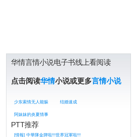
华情言情小说电子书线上看阅读
点击阅读
华情
小说或更多
言情小说
少东索情无人能躲
结婚速成
阿妹妹的炎夏情事
PTT推荐
[情報] 中華隊金牌啦!!!世界冠軍啦!!!