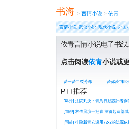
书海
>
言情小说
>
依青
言情小说
武侠小说
现代小说
外国
依青言情小说电子书线
点击阅读
依青
小说或
爱一爱二裂芳邻
爱你爱到呕死
PTT推荐
[爆卦] 法院判決：青鳥行動設計者
[閒聊] 林依晨演一把青 撐得起這部
[問卦] 排除新青安適用72-2的法源