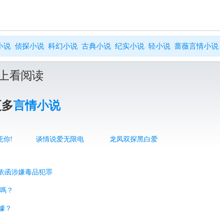
小说
侦探小说
科幻小说
古典小说
纪实小说
轻小说
蔷薇言情小说
上看阅读
更多
言情小说
你!
谈情说爱无限电
龙凤双探黑白爱
劉依函涉嫌毒品犯罪
戲嗎？
依據？