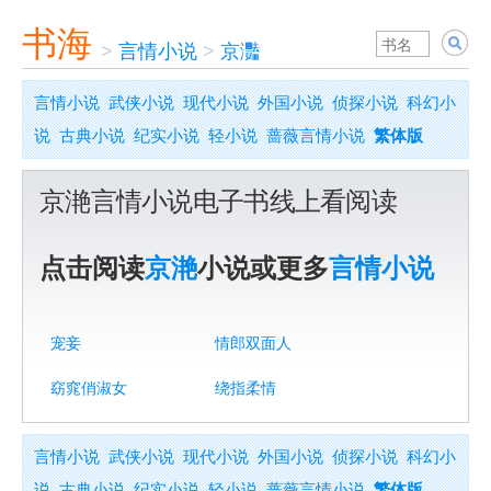
书海
>
言情小说
>
京灩
言情小说
武侠小说
现代小说
外国小说
侦探小说
科幻小
说
古典小说
纪实小说
轻小说
蔷薇言情小说
繁体版
京滟言情小说电子书线上看阅读
点击阅读
京滟
小说或更多
言情小说
宠妾
情郎双面人
窈窕俏淑女
绕指柔情
言情小说
武侠小说
现代小说
外国小说
侦探小说
科幻小
说
古典小说
纪实小说
轻小说
蔷薇言情小说
繁体版