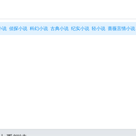
小说
侦探小说
科幻小说
古典小说
纪实小说
轻小说
蔷薇言情小说