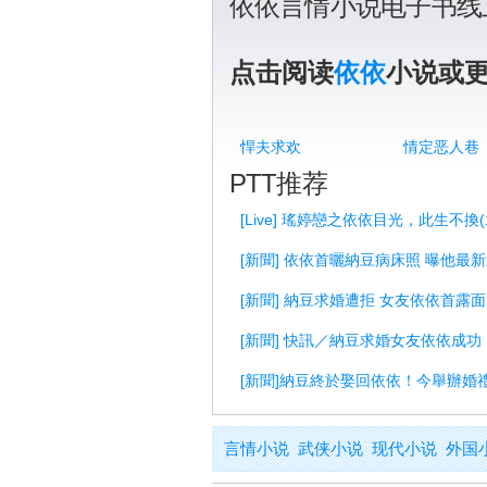
依依言情小说电子书线
点击阅读
依依
小说或
悍夫求欢
情定恶人巷
PTT推荐
[Live] 瑤婷戀之依依目光，此生不換(1
[新聞] 依依首曬納豆病床照 曝他最
[新聞] 納豆求婚遭拒 女友依依首露
[新聞] 快訊／納豆求婚女友依依成
[新聞]納豆終於娶回依依！今舉辦婚
言情小说
武侠小说
现代小说
外国