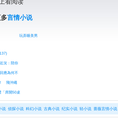
上看阅读
更多
言情小说
玩弄睡美男
37)
新近況：陪你
面回應為何不
功！ 飛沖繩
禮「席開50桌
小说
侦探小说
科幻小说
古典小说
纪实小说
轻小说
蔷薇言情小说