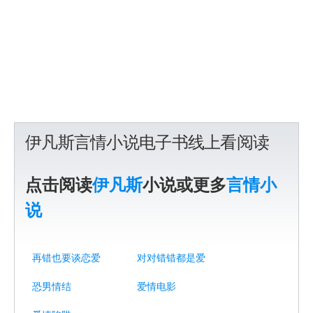
伊凡斯言情小说电子书线上看阅读
点击阅读
伊凡斯
小说或更多
言情小
说
再错也要谈恋爱
对对错错都是爱
恐男情结
爱情电影