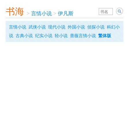
书海
>
言情小说
>
伊凡斯
言情小说
武侠小说
现代小说
外国小说
侦探小说
科幻小
说
古典小说
纪实小说
轻小说
蔷薇言情小说
繁体版