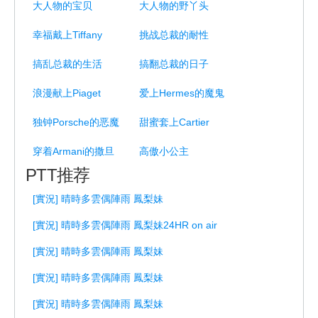
大人物的宝贝
大人物的野丫头
幸福戴上Tiffany
挑战总裁的耐性
搞乱总裁的生活
搞翻总裁的日子
浪漫献上Piaget
爱上Hermes的魔鬼
独钟Porsche的恶魔
甜蜜套上Cartier
穿着Armani的撒旦
高傲小公主
PTT推荐
[實況] 晴時多雲偶陣雨 鳳梨妹
[實況] 晴時多雲偶陣雨 鳳梨妹24HR on air
[實況] 晴時多雲偶陣雨 鳳梨妹
[實況] 晴時多雲偶陣雨 鳳梨妹
[實況] 晴時多雲偶陣雨 鳳梨妹