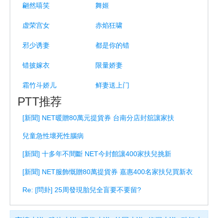
翩然嘻笑
舞姬
虚荣宫女
赤焰狂啸
邪少诱妻
都是你的错
错披嫁衣
限量娇妻
霜竹斗娇儿
鲜妻送上门
PTT推荐
[新聞] NET暖贈80萬元提貨券 台南分店封舘讓家扶
兒童急性壞死性腦病
[新聞] 十多年不間斷 NET今封館讓400家扶兒挑新
[新聞] NET服飾慨贈80萬提貨券 嘉惠400名家扶兒買新衣
Re: [問卦] 25周發現胎兒全盲要不要留?