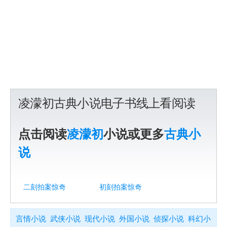
凌濛初古典小说电子书线上看阅读
点击阅读
凌濛初
小说或更多
古典小
说
二刻拍案惊奇
初刻拍案惊奇
言情小说
武侠小说
现代小说
外国小说
侦探小说
科幻小