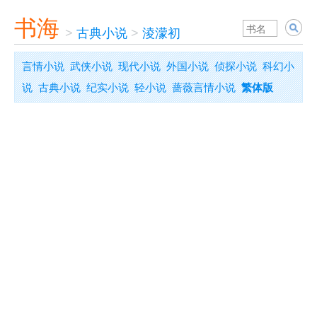
书海
>
古典小说
>
淩濛初
言情小说
武侠小说
现代小说
外国小说
侦探小说
科幻小
说
古典小说
纪实小说
轻小说
蔷薇言情小说
繁体版