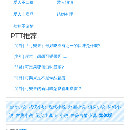
爱人不二价
爱人怕怕
爱人非卖品
结婚有理
辣妹不谈情
PTT推荐
[問卦] 『可樂果』最好吃沒有之一的口味是什麼?
[少年] 岸本，想想可樂果阿.....
[問卦] 可樂果哪個口味最頂?
[問卦] 可樂果是不是螺絲鬆惹
[問卦] 可樂果的新口味怎麼都那麼雷？
言情小说
武侠小说
现代小说
外国小说
侦探小说
科幻小
说
古典小说
纪实小说
轻小说
蔷薇言情小说
繁体版