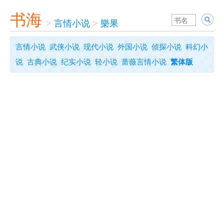
书海
>
言情小说
>
樂果
言情小说
武侠小说
现代小说
外国小说
侦探小说
科幻小
说
古典小说
纪实小说
轻小说
蔷薇言情小说
繁体版