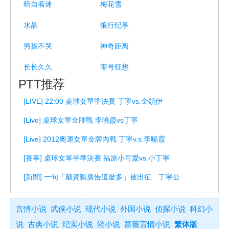
暗自着迷
梅花雪
水晶
狼行纪事
男孩不哭
神奇距离
长长久久
零号狂想
PTT推荐
[LIVE] 22:00 桌球女單準決賽 丁寧vs.金頌伊
[Live] 桌球女單金牌戰 李曉霞vs丁寧
[Live] 2012奧運女單金牌內戰 丁寧v.s.李曉霞
[賽事] 桌球女單半準決賽 福原小可愛vs.小丁寧
[新聞] 一句「戴資穎廣告這麼多」被出征 丁寧公
言情小说
武侠小说
现代小说
外国小说
侦探小说
科幻小
说
古典小说
纪实小说
轻小说
蔷薇言情小说
繁体版