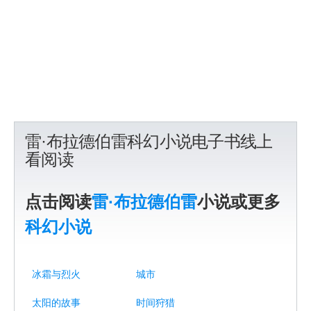
雷·布拉德伯雷科幻小说电子书线上
看阅读
点击阅读
雷·布拉德伯雷
小说或更多
科幻小说
冰霜与烈火
城市
太阳的故事
时间狩猎