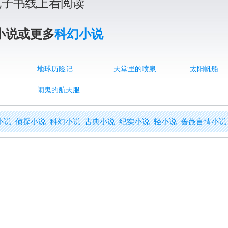
电子书线上看阅读
小说或更多
科幻小说
地球历险记
天堂里的喷泉
太阳帆船
闹鬼的航天服
小说
侦探小说
科幻小说
古典小说
纪实小说
轻小说
蔷薇言情小说