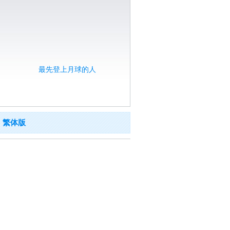
最先登上月球的人
繁体版