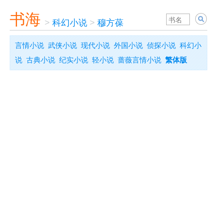
书海
>
科幻小说
>
穆方葆
言情小说
武侠小说
现代小说
外国小说
侦探小说
科幻小
说
古典小说
纪实小说
轻小说
蔷薇言情小说
繁体版