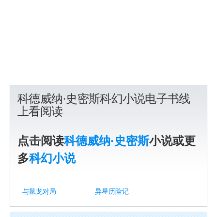
科德威纳·史密斯科幻小说电子书线
上看阅读
点击阅读
科德威纳·史密斯
小说或更
多
科幻小说
与鼠龙对局
异星历险记