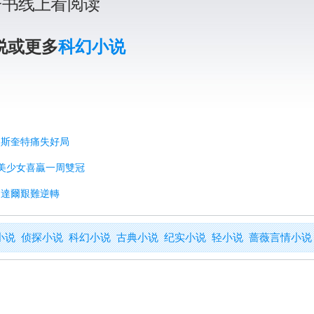
子书线上看阅读
说或更多
科幻小说
加斯奎特痛失好局
 美少女喜贏一周雙冠
納達爾艱難逆轉
小说
侦探小说
科幻小说
古典小说
纪实小说
轻小说
蔷薇言情小说