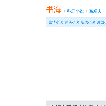
书海
>
科幻小说
>
喬靖夫
言情小说
武侠小说
现代小说
外国