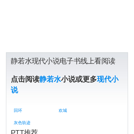
静若水现代小说电子书线上看阅读
点击阅读
静若水
小说或更多
现代小
说
回环
欢城
灰色轨迹
PTT推荐