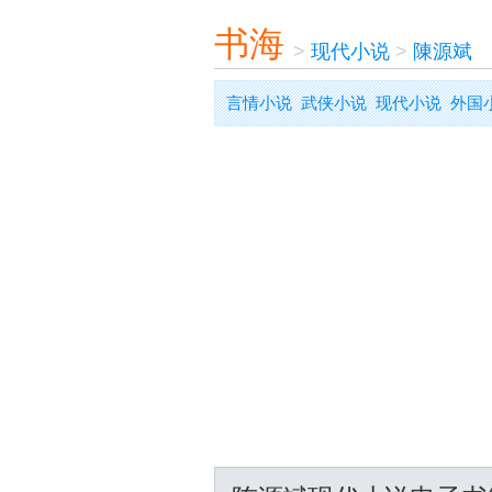
书海
>
现代小说
>
陳源斌
言情小说
武侠小说
现代小说
外国