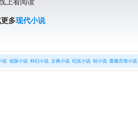
线上看阅读
或更多
现代小说
小说
侦探小说
科幻小说
古典小说
纪实小说
轻小说
蔷薇言情小说