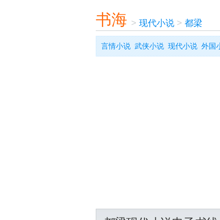
书海
>
现代小说
>
都梁
言情小说
武侠小说
现代小说
外国