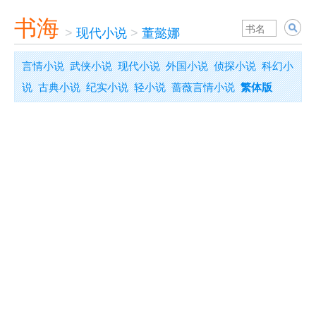
书海
>
现代小说
>
董懿娜
言情小说
武侠小说
现代小说
外国小说
侦探小说
科幻小
说
古典小说
纪实小说
轻小说
蔷薇言情小说
繁体版