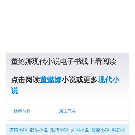
董懿娜现代小说电子书线上看阅读
点击阅读
董懿娜
小说或更多
现代小
说
情往何处
斯人已去
言情小说
武侠小说
现代小说
外国小说
侦探小说
科幻小