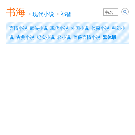
书海
>
现代小说
>
祁智
言情小说
武侠小说
现代小说
外国小说
侦探小说
科幻小
说
古典小说
纪实小说
轻小说
蔷薇言情小说
繁体版