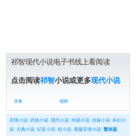
祁智现代小说电子书线上看阅读
点击阅读
祁智
小说或更多
现代小说
变奏
缝隙
言情小说
武侠小说
现代小说
外国小说
侦探小说
科幻小
说
古典小说
纪实小说
轻小说
蔷薇言情小说
繁体版