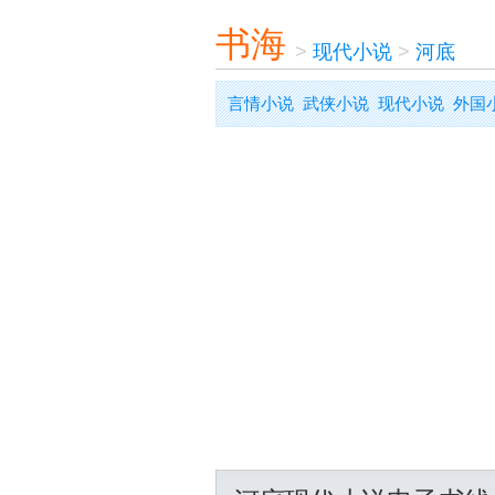
书海
>
现代小说
>
河底
言情小说
武侠小说
现代小说
外国