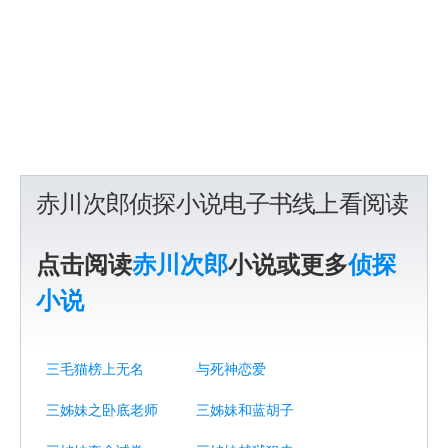
赤川次郎侦探小说电子书线上看阅读
点击阅读
赤川次郎
小说或更多
侦探
小说
三毛猫榜上无名
与死神恋爱
三姊妹之卧底老师
三姊妹和蓝胡子