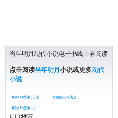
当年明月现代小说电子书线上看阅读
点击阅读
当年明月
小说或更多
现代
小说
明朝那些事儿-朱元璋卷
明朝那些事儿2
明朝那些事儿3
PTT推荐