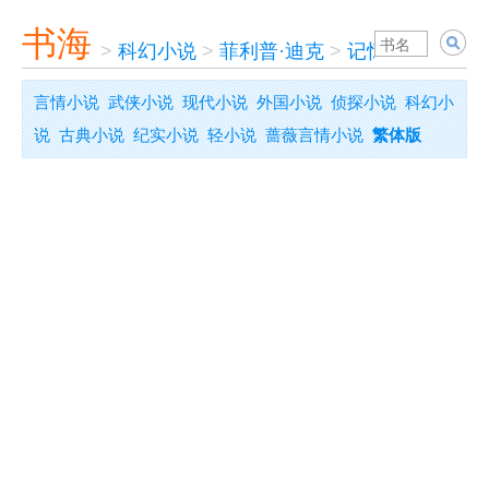
书海
>
科幻小说
>
菲利普·迪克
>
记忆公司
言情小说
武侠小说
现代小说
外国小说
侦探小说
科幻小
说
古典小说
纪实小说
轻小说
蔷薇言情小说
繁体版