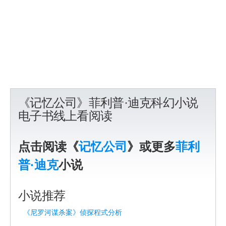
《记忆公司》菲利普·迪克科幻小说
电子书线上看阅读
点击阅读《
记忆公司
》或更多
菲利
普·迪克
小说
小说推荐
《尼罗河谋杀案》侦探程式分析